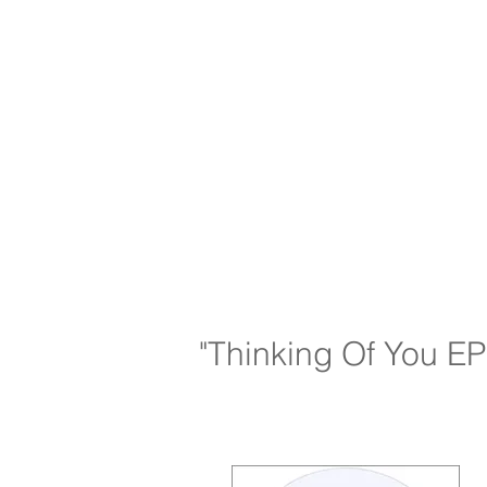
"Thinking Of You EP